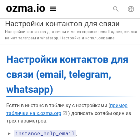
ozma.io
Настройки контактов для связи
Настройки контактов для связи в меню справки: email-адрес, ссылка
на чат телеграм и whatsapp. Настройка и использование
Настройки контактов для
связи (email, telegram,
whatsapp)
Еслти в инстанс в табличку с настройками (
пример
таблички на x.ozma.org
) дописать хотябы один из
трех параметров:
instance_help_email
,