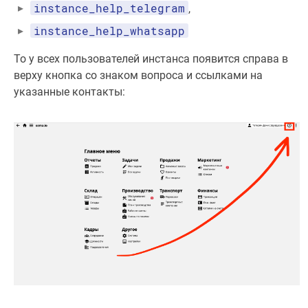
instance_help_telegram
,
instance_help_whatsapp
То у всех пользователей инстанса появится справа в
верху кнопка со знаком вопроса и ссылками на
указанные контакты: